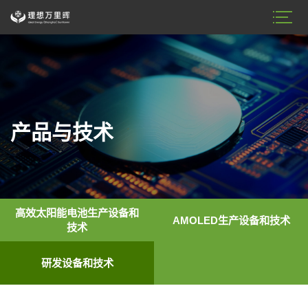
产品与技术
高效太阳能电池生产设备和
AMOLED生产设备和技术
技术
研发设备和技术