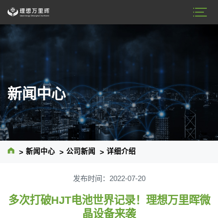
新闻中心
新闻中心
公司新闻
详细介绍
>
>
>
发布时间：2022-07-20
多次打破HJT电池世界记录！理想万里晖微
晶设备来袭